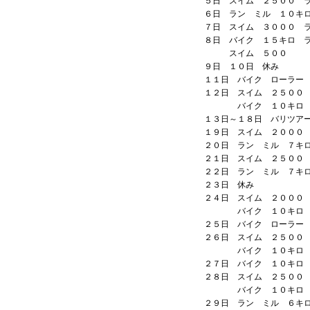
５日 スイム ２５００ 
６日 ラン ミル １０キ
７日 スイム ３０００ 
８日 バイク １５キロ 
スイム ５００
９日 １０日 休み
１１日 バイク ローラー
１２日 スイム ２５００
バイク １０キロ
１３日～１８日 バリツア
１９日 スイム ２０００
２０日 ラン ミル ７キ
２１日 スイム ２５００
２２日 ラン ミル ７キ
２３日 休み
２４日 スイム ２０００
バイク １０キロ ５
２５日 バイク ローラー
２６日 スイム ２５００
バイク １０キロ
２７日 バイク １０キロ
２８日 スイム ２５００
バイク １０キロ
２９日 ラン ミル ６キ