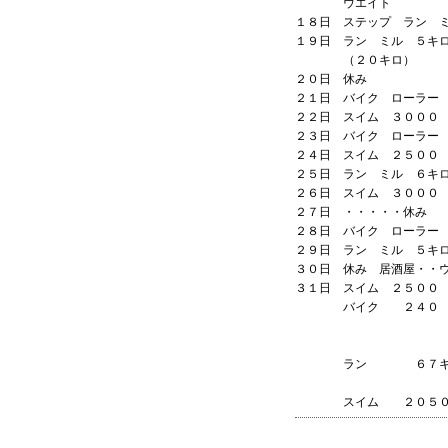
ウエイト
１８日 ステップ ラン 
１９日 ラン ミル ５キ
（２０キロ）
２０日 休み
２１日 バイク ローラー
２２日 スイム ３０００
２３日 バイク ローラー
２４日 スイム ２５００
２５日 ラン ミル ６キ
２６日 スイム ３０００
２７日 ・・・・・休み
２８日 バイク ローラー
２９日 ラン ミル ５キ
３０日 休み 居酒屋・・
３１日 スイム ２５００
バイク ２４０ 
ラン ６７キ
スイム ２