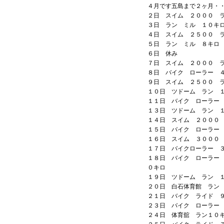
４月です五島まで２ヶ月・
２日 スイム ２０００ 
３日 ラン ミル １０キ
４日 スイム ２５００ 
５日 ラン ミル ８キロ
６日 休み
７日 スイム ２０００ 
８日 バイク ローラー 
９日 スイム ２５００ 
１０日 ツドーム ラン 
１１日 バイク ローラー
１３日 ツドーム ラン 
１４日 スイム ２０００
１５日 バイク ローラー
１６日 スイム ３００
１７日 バイクローラー 
１８日 バイク ローラー
０キロ
１９日 ツドーム ラン 
２０日 白石体育館 ラン
２１日 バイク ライド 
２３日 バイク ローラー
２４日 体育舘 ラン１０