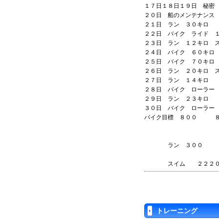
１７日１８日１９日 秘密
２０日 船のメンテナンス
２１日 ラン ３０キロ 
２２日 バイク ライド １
２３日 ラン １２キロ 
２４日 バイク ６０キ
２５日 バイク ７０キロ
２６日 ラン ２０キロ 
２７日 ラン １４キロ
２８日 バイク ローラー 
２９日 ラン ２３キロ
３０日 バイク ローラー 
バイク目標 ８００ ８
ラン ３００ ２
スイム ２２
トレーニング