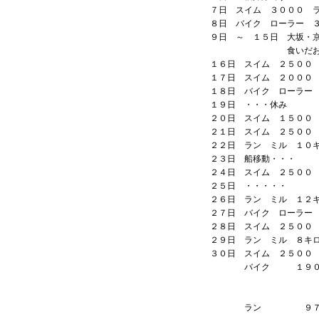
７日 スイム ３０００ 
８日 バイク ローラー 
９日 ～ １５日 大坂・
食いだおれる
１６日 スイム ２５００
１７日 スイム ２０００
１８日 バイク ローラー
１９日 ・・・休み
２０日 スイム １５００
２１日 スイム ２５００
２２日 ラン ミル １０
２３日 船移動・・・
２４日 スイム ２５００
２５日 ・・・・・
２６日 ラン ミル １２
２７日 バイク ローラー
２８日 スイム ２５００
２９日 ラン ミル ８キ
３０日 スイム ２５００
バイク １９０
ラン ９７