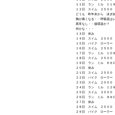
１１日 ラン ミル １１
１２日 スイム ２５００
どうも 昨年末から 泳ぎ
胸が痛くなる・・呼吸器はレ
異常なし・・循環器か？
何かな・・・
１３日 休み
１４日 スイム ２０００
１５日 バイク ローラー
１６日 スイム ２５００
１７日 ラン ミル １０
１８日 スイム ２５００
１９日 ラン ミル ６
２０日 休み
２１日 スイム ２５００
２２日 バイク ローラー
２３日 スイム ２０００
２４日 ラン ミル １２
２５日 スイム ３０００
２６日 ラン ミル ８キ
２７日 休み
２８日 スイム ２５００
２９日 バイク ローラー