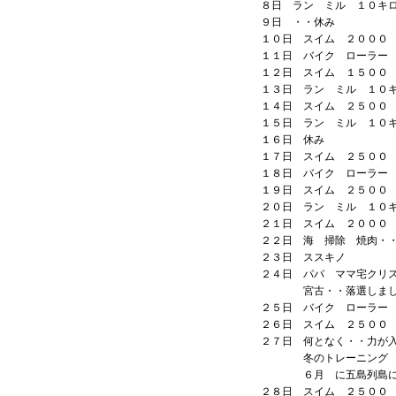
８日 ラン ミル １０キ
９日 ・・休み
１０日 スイム ２０００
１１日 バイク ローラー
１２日 スイム １５００
１３日 ラン ミル １０
１４日 スイム ２５００
１５日 ラン ミル １０
１６日 休み
１７日 スイム ２５００
１８日 バイク ローラー
１９日 スイム ２５００
２０日 ラン ミル １０
２１日 スイム ２０００
２２日 海 掃除 焼肉・
２３日 ススキノ
２４日 パパ ママ宅クリ
宮古・・落選しました
２５日 バイク ローラー
２６日 スイム ２５００
２７日 何となく・・力が
冬のトレーニング 頑
６月 に五島列島に
２８日 スイム ２５００