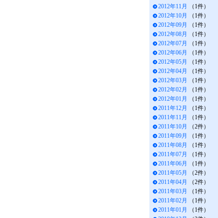
2012年11月
（1件）
2012年10月
（1件）
2012年09月
（1件）
2012年08月
（1件）
2012年07月
（1件）
2012年06月
（1件）
2012年05月
（1件）
2012年04月
（1件）
2012年03月
（1件）
2012年02月
（1件）
2012年01月
（1件）
2011年12月
（1件）
2011年11月
（1件）
2011年10月
（2件）
2011年09月
（1件）
2011年08月
（1件）
2011年07月
（1件）
2011年06月
（1件）
2011年05月
（2件）
2011年04月
（2件）
2011年03月
（1件）
2011年02月
（1件）
2011年01月
（1件）