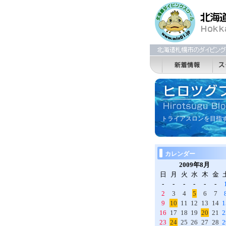
トライアスロンを目指
カレンダー
2009年8月
日
月
火
水
木
金
-
-
-
-
-
-
2
3
4
5
6
7
9
10
11
12
13
14
1
16
17
18
19
20
21
2
23
24
25
26
27
28
2