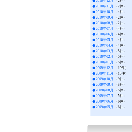
2010年12月
（2件）
2010年11月
（2件）
2010年10月
（4件）
2010年09月
（2件）
2010年08月
（2件）
2010年07月
（4件）
2010年06月
（4件）
2010年05月
（4件）
2010年04月
（4件）
2010年03月
（5件）
2010年02月
（5件）
2010年01月
（5件）
2009年12月
（10件）
2009年11月
（13件）
2009年10月
（9件）
2009年09月
（3件）
2009年08月
（5件）
2009年07月
（5件）
2009年06月
（6件）
2009年05月
（8件）