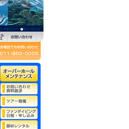
バシーポリシー
サイトマップ