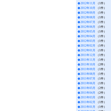
2012年11月
（1件）
2012年10月
（1件）
2012年09月
（1件）
2012年08月
（1件）
2012年07月
（1件）
2012年06月
（1件）
2012年05月
（1件）
2012年04月
（1件）
2012年03月
（1件）
2012年02月
（1件）
2012年01月
（1件）
2011年12月
（1件）
2011年11月
（1件）
2011年10月
（2件）
2011年09月
（1件）
2011年08月
（1件）
2011年07月
（1件）
2011年06月
（1件）
2011年05月
（2件）
2011年04月
（2件）
2011年03月
（1件）
2011年02月
（1件）
2011年01月
（1件）