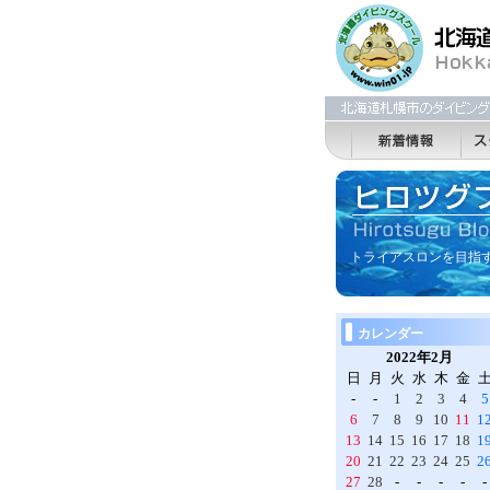
トライアスロンを目指
カレンダー
2022年2月
日
月
火
水
木
金
-
-
1
2
3
4
5
6
7
8
9
10
11
1
13
14
15
16
17
18
1
20
21
22
23
24
25
2
27
28
-
-
-
-
-