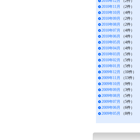
2010年12月
（2件）
2010年11月
（2件）
2010年10月
（4件）
2010年09月
（2件）
2010年08月
（2件）
2010年07月
（4件）
2010年06月
（4件）
2010年05月
（4件）
2010年04月
（4件）
2010年03月
（5件）
2010年02月
（5件）
2010年01月
（5件）
2009年12月
（10件）
2009年11月
（13件）
2009年10月
（9件）
2009年09月
（3件）
2009年08月
（5件）
2009年07月
（5件）
2009年06月
（6件）
2009年05月
（8件）