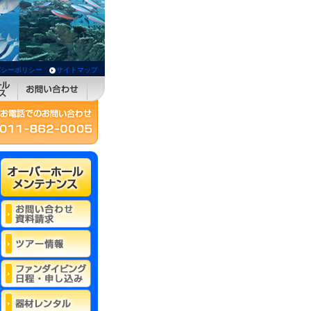
バシーポリシー
サイトマップ