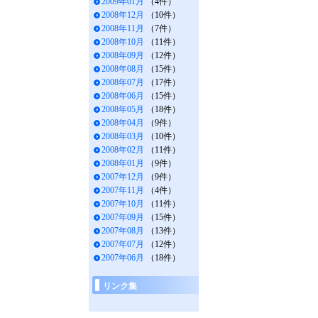
2009年01月
（4件）
2008年12月
（10件）
2008年11月
（7件）
2008年10月
（11件）
2008年09月
（12件）
2008年08月
（15件）
2008年07月
（17件）
2008年06月
（15件）
2008年05月
（18件）
2008年04月
（9件）
2008年03月
（10件）
2008年02月
（11件）
2008年01月
（9件）
2007年12月
（9件）
2007年11月
（4件）
2007年10月
（11件）
2007年09月
（15件）
2007年08月
（13件）
2007年07月
（12件）
2007年06月
（18件）
リンク集