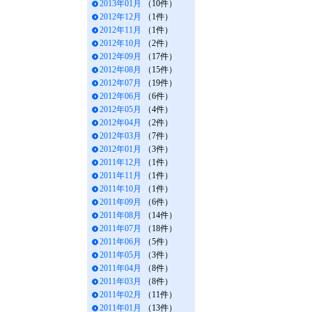
2013年01月
（10件）
2012年12月
（1件）
2012年11月
（1件）
2012年10月
（2件）
2012年09月
（17件）
2012年08月
（15件）
2012年07月
（19件）
2012年06月
（6件）
2012年05月
（4件）
2012年04月
（2件）
2012年03月
（7件）
2012年01月
（3件）
2011年12月
（1件）
2011年11月
（1件）
2011年10月
（1件）
2011年09月
（6件）
2011年08月
（14件）
2011年07月
（18件）
2011年06月
（5件）
2011年05月
（3件）
2011年04月
（8件）
2011年03月
（8件）
2011年02月
（11件）
2011年01月
（13件）