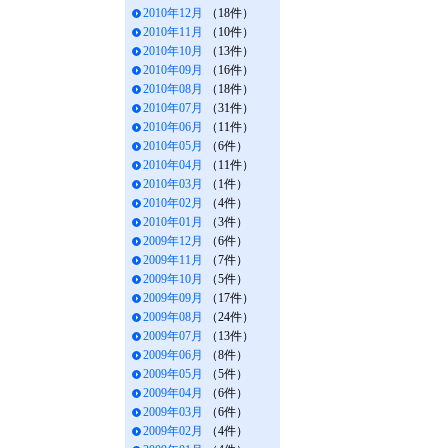
2010年12月
（18件）
2010年11月
（10件）
2010年10月
（13件）
2010年09月
（16件）
2010年08月
（18件）
2010年07月
（31件）
2010年06月
（11件）
2010年05月
（6件）
2010年04月
（11件）
2010年03月
（1件）
2010年02月
（4件）
2010年01月
（3件）
2009年12月
（6件）
2009年11月
（7件）
2009年10月
（5件）
2009年09月
（17件）
2009年08月
（24件）
2009年07月
（13件）
2009年06月
（8件）
2009年05月
（5件）
2009年04月
（6件）
2009年03月
（6件）
2009年02月
（4件）