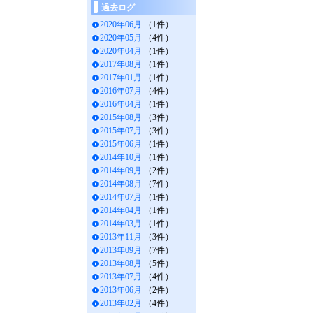
過去ログ
2020年06月
（1件）
2020年05月
（4件）
2020年04月
（1件）
2017年08月
（1件）
2017年01月
（1件）
2016年07月
（4件）
2016年04月
（1件）
2015年08月
（3件）
2015年07月
（3件）
2015年06月
（1件）
2014年10月
（1件）
2014年09月
（2件）
2014年08月
（7件）
2014年07月
（1件）
2014年04月
（1件）
2014年03月
（1件）
2013年11月
（3件）
2013年09月
（7件）
2013年08月
（5件）
2013年07月
（4件）
2013年06月
（2件）
2013年02月
（4件）