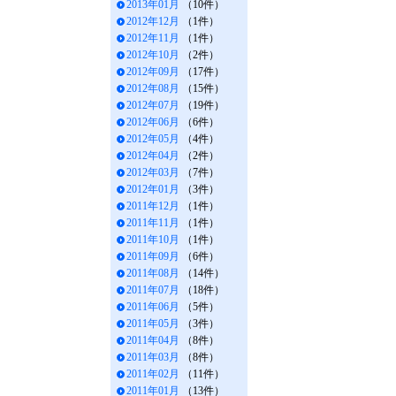
2013年01月
（10件）
2012年12月
（1件）
2012年11月
（1件）
2012年10月
（2件）
2012年09月
（17件）
2012年08月
（15件）
2012年07月
（19件）
2012年06月
（6件）
2012年05月
（4件）
2012年04月
（2件）
2012年03月
（7件）
2012年01月
（3件）
2011年12月
（1件）
2011年11月
（1件）
2011年10月
（1件）
2011年09月
（6件）
2011年08月
（14件）
2011年07月
（18件）
2011年06月
（5件）
2011年05月
（3件）
2011年04月
（8件）
2011年03月
（8件）
2011年02月
（11件）
2011年01月
（13件）