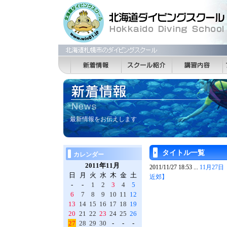
最新情報をお伝えします
タイトル一覧
カレンダー
2011年11月
2011/11/27 18:53 ...
11月2
日
月
火
水
木
金
土
近郊】
-
-
1
2
3
4
5
6
7
8
9
10
11
12
13
14
15
16
17
18
19
20
21
22
23
24
25
26
27
28
29
30
-
-
-