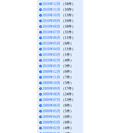
2010年12月
（18件）
2010年11月
（10件）
2010年10月
（13件）
2010年09月
（16件）
2010年08月
（18件）
2010年07月
（31件）
2010年06月
（11件）
2010年05月
（6件）
2010年04月
（11件）
2010年03月
（1件）
2010年02月
（4件）
2010年01月
（3件）
2009年12月
（6件）
2009年11月
（7件）
2009年10月
（5件）
2009年09月
（17件）
2009年08月
（24件）
2009年07月
（13件）
2009年06月
（8件）
2009年05月
（5件）
2009年04月
（6件）
2009年03月
（6件）
2009年02月
（4件）