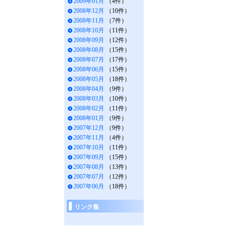
2009年01月
（4件）
2008年12月
（10件）
2008年11月
（7件）
2008年10月
（11件）
2008年09月
（12件）
2008年08月
（15件）
2008年07月
（17件）
2008年06月
（15件）
2008年05月
（18件）
2008年04月
（9件）
2008年03月
（10件）
2008年02月
（11件）
2008年01月
（9件）
2007年12月
（9件）
2007年11月
（4件）
2007年10月
（11件）
2007年09月
（15件）
2007年08月
（13件）
2007年07月
（12件）
2007年06月
（18件）
リンク集