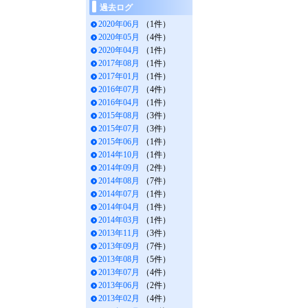
過去ログ
2020年06月
（1件）
2020年05月
（4件）
2020年04月
（1件）
2017年08月
（1件）
2017年01月
（1件）
2016年07月
（4件）
2016年04月
（1件）
2015年08月
（3件）
2015年07月
（3件）
2015年06月
（1件）
2014年10月
（1件）
2014年09月
（2件）
2014年08月
（7件）
2014年07月
（1件）
2014年04月
（1件）
2014年03月
（1件）
2013年11月
（3件）
2013年09月
（7件）
2013年08月
（5件）
2013年07月
（4件）
2013年06月
（2件）
2013年02月
（4件）