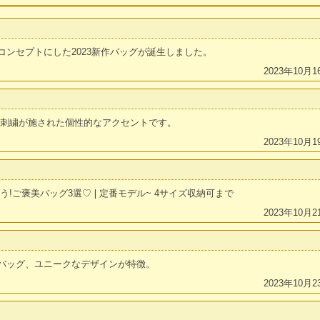
コンセプトにした2023新作バッグが誕生しました。
2023年10月1
な刺繍が施された個性的なアクセントです。
2023年10月1
う!ご褒美バッグ3選♡❘定番モデル~ 4サイズ収納可まで
2023年10月2
バッグ、ユニークなデザインが特徴。
2023年10月2