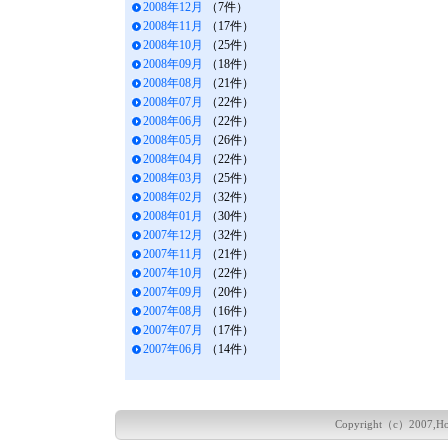
2008年12月
（7件）
2008年11月
（17件）
2008年10月
（25件）
2008年09月
（18件）
2008年08月
（21件）
2008年07月
（22件）
2008年06月
（22件）
2008年05月
（26件）
2008年04月
（22件）
2008年03月
（25件）
2008年02月
（32件）
2008年01月
（30件）
2007年12月
（32件）
2007年11月
（21件）
2007年10月
（22件）
2007年09月
（20件）
2007年08月
（16件）
2007年07月
（17件）
2007年06月
（14件）
Copyright（c）2007,Hokka