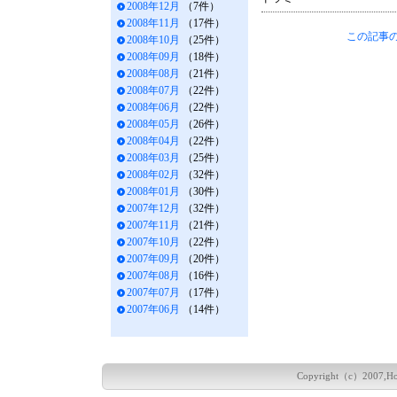
2008年12月
（7件）
2008年11月
（17件）
この記事の
2008年10月
（25件）
2008年09月
（18件）
2008年08月
（21件）
2008年07月
（22件）
2008年06月
（22件）
2008年05月
（26件）
2008年04月
（22件）
2008年03月
（25件）
2008年02月
（32件）
2008年01月
（30件）
2007年12月
（32件）
2007年11月
（21件）
2007年10月
（22件）
2007年09月
（20件）
2007年08月
（16件）
2007年07月
（17件）
2007年06月
（14件）
Copyright（c）2007,Hokka