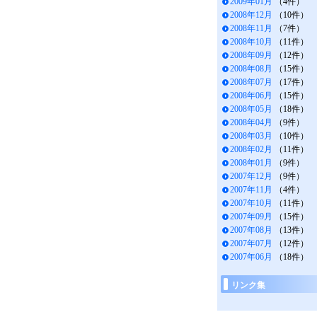
2009年01月
（4件）
2008年12月
（10件）
2008年11月
（7件）
2008年10月
（11件）
2008年09月
（12件）
2008年08月
（15件）
2008年07月
（17件）
2008年06月
（15件）
2008年05月
（18件）
2008年04月
（9件）
2008年03月
（10件）
2008年02月
（11件）
2008年01月
（9件）
2007年12月
（9件）
2007年11月
（4件）
2007年10月
（11件）
2007年09月
（15件）
2007年08月
（13件）
2007年07月
（12件）
2007年06月
（18件）
リンク集