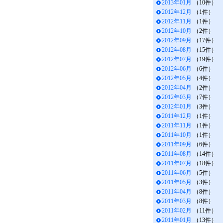
2013年01月
（10件）
2012年12月
（1件）
2012年11月
（1件）
2012年10月
（2件）
2012年09月
（17件）
2012年08月
（15件）
2012年07月
（19件）
2012年06月
（6件）
2012年05月
（4件）
2012年04月
（2件）
2012年03月
（7件）
2012年01月
（3件）
2011年12月
（1件）
2011年11月
（1件）
2011年10月
（1件）
2011年09月
（6件）
2011年08月
（14件）
2011年07月
（18件）
2011年06月
（5件）
2011年05月
（3件）
2011年04月
（8件）
2011年03月
（8件）
2011年02月
（11件）
2011年01月
（13件）