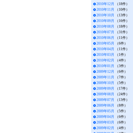
2010年12月
（18件）
2010年11月
（10件）
2010年10月
（13件）
2010年09月
（16件）
2010年08月
（18件）
2010年07月
（31件）
2010年06月
（11件）
2010年05月
（6件）
2010年04月
（11件）
2010年03月
（1件）
2010年02月
（4件）
2010年01月
（3件）
2009年12月
（6件）
2009年11月
（7件）
2009年10月
（5件）
2009年09月
（17件）
2009年08月
（24件）
2009年07月
（13件）
2009年06月
（8件）
2009年05月
（5件）
2009年04月
（6件）
2009年03月
（6件）
2009年02月
（4件）