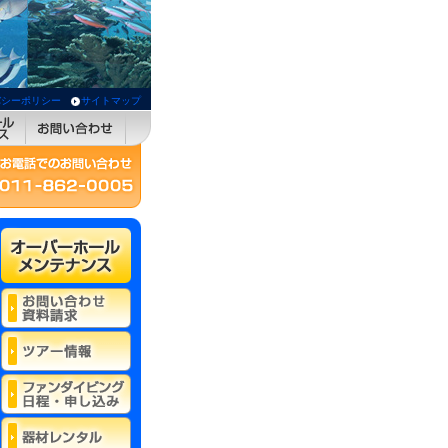
バシーポリシー
サイトマップ