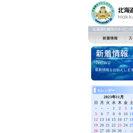
最新情報をお伝えしま
カレンダー
2023年11月
日
月
火
水
木
金
-
-
-
1
2
3
4
5
6
7
8
9
10
1
12
13
14
15
16
17
1
19
20
21
22
23
24
2
26
27
28
29
30
-
-