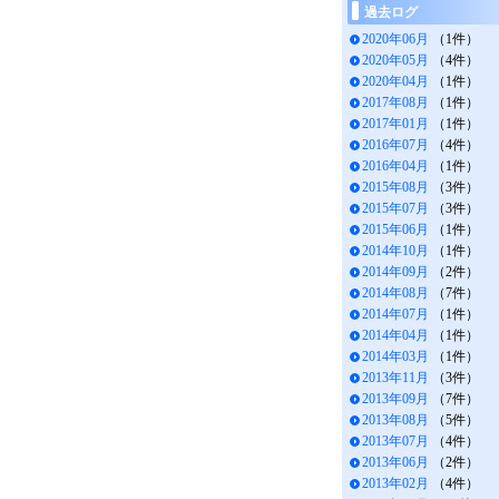
過去ログ
2020年06月
（1件）
2020年05月
（4件）
2020年04月
（1件）
2017年08月
（1件）
2017年01月
（1件）
2016年07月
（4件）
2016年04月
（1件）
2015年08月
（3件）
2015年07月
（3件）
2015年06月
（1件）
2014年10月
（1件）
2014年09月
（2件）
2014年08月
（7件）
2014年07月
（1件）
2014年04月
（1件）
2014年03月
（1件）
2013年11月
（3件）
2013年09月
（7件）
2013年08月
（5件）
2013年07月
（4件）
2013年06月
（2件）
2013年02月
（4件）