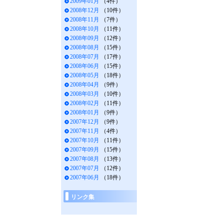
2009年01月
（4件）
2008年12月
（10件）
2008年11月
（7件）
2008年10月
（11件）
2008年09月
（12件）
2008年08月
（15件）
2008年07月
（17件）
2008年06月
（15件）
2008年05月
（18件）
2008年04月
（9件）
2008年03月
（10件）
2008年02月
（11件）
2008年01月
（9件）
2007年12月
（9件）
2007年11月
（4件）
2007年10月
（11件）
2007年09月
（15件）
2007年08月
（13件）
2007年07月
（12件）
2007年06月
（18件）
リンク集