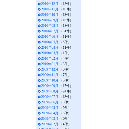
2010年12月
（18件）
2010年11月
（10件）
2010年10月
（13件）
2010年09月
（16件）
2010年08月
（18件）
2010年07月
（31件）
2010年06月
（11件）
2010年05月
（6件）
2010年04月
（11件）
2010年03月
（1件）
2010年02月
（4件）
2010年01月
（3件）
2009年12月
（6件）
2009年11月
（7件）
2009年10月
（5件）
2009年09月
（17件）
2009年08月
（24件）
2009年07月
（13件）
2009年06月
（8件）
2009年05月
（5件）
2009年04月
（6件）
2009年03月
（6件）
2009年02月
（4件）