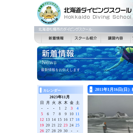
最新情報をお伝えします
2011年1月16日
カレンダー
2023年11月
日
月
火
水
木
金
土
-
-
-
1
2
3
4
5
6
7
8
9
10
11
12
13
14
15
16
17
18
19
20
21
22
23
24
25
26
27
28
29
30
-
-