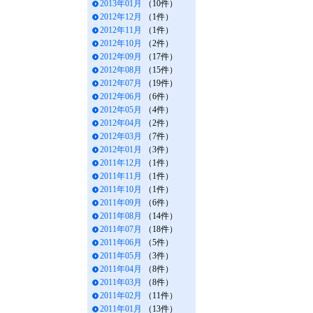
2013年01月
（10件）
2012年12月
（1件）
2012年11月
（1件）
2012年10月
（2件）
2012年09月
（17件）
2012年08月
（15件）
2012年07月
（19件）
2012年06月
（6件）
2012年05月
（4件）
2012年04月
（2件）
2012年03月
（7件）
2012年01月
（3件）
2011年12月
（1件）
2011年11月
（1件）
2011年10月
（1件）
2011年09月
（6件）
2011年08月
（14件）
2011年07月
（18件）
2011年06月
（5件）
2011年05月
（3件）
2011年04月
（8件）
2011年03月
（8件）
2011年02月
（11件）
2011年01月
（13件）