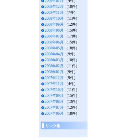
2009年01月
（4件）
2008年12月
（10件）
2008年11月
（7件）
2008年10月
（11件）
2008年09月
（12件）
2008年08月
（15件）
2008年07月
（17件）
2008年06月
（15件）
2008年05月
（18件）
2008年04月
（9件）
2008年03月
（10件）
2008年02月
（11件）
2008年01月
（9件）
2007年12月
（9件）
2007年11月
（4件）
2007年10月
（11件）
2007年09月
（15件）
2007年08月
（13件）
2007年07月
（12件）
2007年06月
（18件）
リンク集