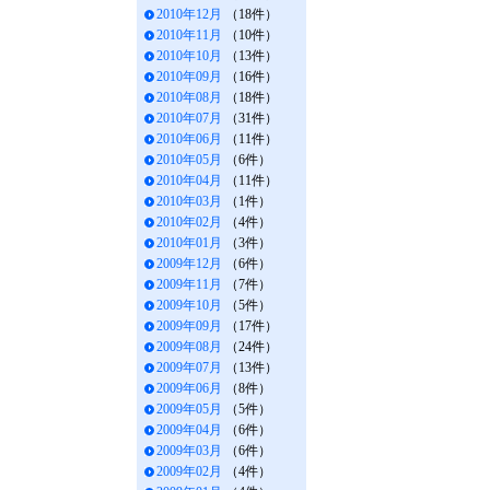
2010年12月
（18件）
2010年11月
（10件）
2010年10月
（13件）
2010年09月
（16件）
2010年08月
（18件）
2010年07月
（31件）
2010年06月
（11件）
2010年05月
（6件）
2010年04月
（11件）
2010年03月
（1件）
2010年02月
（4件）
2010年01月
（3件）
2009年12月
（6件）
2009年11月
（7件）
2009年10月
（5件）
2009年09月
（17件）
2009年08月
（24件）
2009年07月
（13件）
2009年06月
（8件）
2009年05月
（5件）
2009年04月
（6件）
2009年03月
（6件）
2009年02月
（4件）