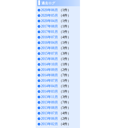
過去ログ
2020年06月
（1件）
2020年05月
（4件）
2020年04月
（1件）
2017年08月
（1件）
2017年01月
（1件）
2016年07月
（4件）
2016年04月
（1件）
2015年08月
（3件）
2015年07月
（3件）
2015年06月
（1件）
2014年10月
（1件）
2014年09月
（2件）
2014年08月
（7件）
2014年07月
（1件）
2014年04月
（1件）
2014年03月
（1件）
2013年11月
（3件）
2013年09月
（7件）
2013年08月
（5件）
2013年07月
（4件）
2013年06月
（2件）
2013年02月
（4件）