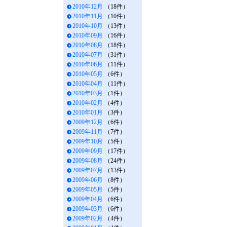
2010年12月
（18件）
2010年11月
（10件）
2010年10月
（13件）
2010年09月
（16件）
2010年08月
（18件）
2010年07月
（31件）
2010年06月
（11件）
2010年05月
（6件）
2010年04月
（11件）
2010年03月
（1件）
2010年02月
（4件）
2010年01月
（3件）
2009年12月
（6件）
2009年11月
（7件）
2009年10月
（5件）
2009年09月
（17件）
2009年08月
（24件）
2009年07月
（13件）
2009年06月
（8件）
2009年05月
（5件）
2009年04月
（6件）
2009年03月
（6件）
2009年02月
（4件）