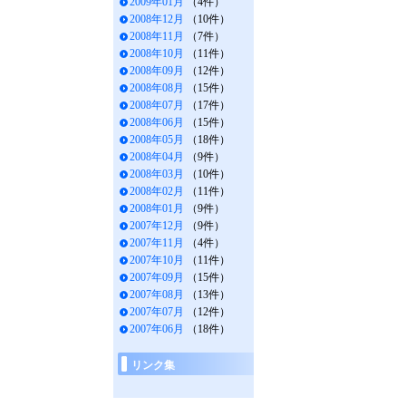
2009年01月
（4件）
2008年12月
（10件）
2008年11月
（7件）
2008年10月
（11件）
2008年09月
（12件）
2008年08月
（15件）
2008年07月
（17件）
2008年06月
（15件）
2008年05月
（18件）
2008年04月
（9件）
2008年03月
（10件）
2008年02月
（11件）
2008年01月
（9件）
2007年12月
（9件）
2007年11月
（4件）
2007年10月
（11件）
2007年09月
（15件）
2007年08月
（13件）
2007年07月
（12件）
2007年06月
（18件）
リンク集