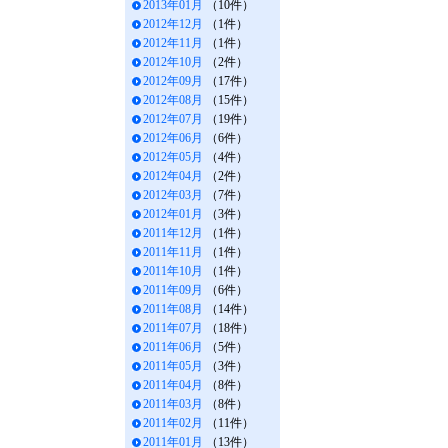
2013年01月
（10件）
2012年12月
（1件）
2012年11月
（1件）
2012年10月
（2件）
2012年09月
（17件）
2012年08月
（15件）
2012年07月
（19件）
2012年06月
（6件）
2012年05月
（4件）
2012年04月
（2件）
2012年03月
（7件）
2012年01月
（3件）
2011年12月
（1件）
2011年11月
（1件）
2011年10月
（1件）
2011年09月
（6件）
2011年08月
（14件）
2011年07月
（18件）
2011年06月
（5件）
2011年05月
（3件）
2011年04月
（8件）
2011年03月
（8件）
2011年02月
（11件）
2011年01月
（13件）