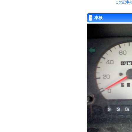
この記事の
車検