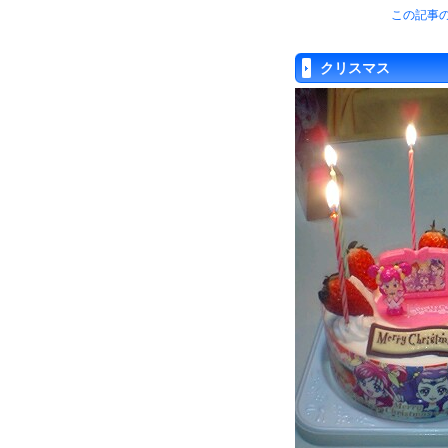
この記事の
クリスマス