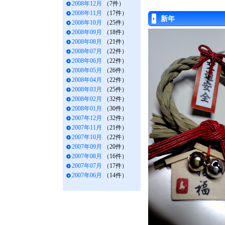
2008年12月
（7件）
2008年11月
（17件）
新年
2008年10月
（25件）
2008年09月
（18件）
2008年08月
（21件）
2008年07月
（22件）
2008年06月
（22件）
2008年05月
（26件）
2008年04月
（22件）
2008年03月
（25件）
2008年02月
（32件）
2008年01月
（30件）
2007年12月
（32件）
2007年11月
（21件）
2007年10月
（22件）
2007年09月
（20件）
2007年08月
（16件）
2007年07月
（17件）
2007年06月
（14件）