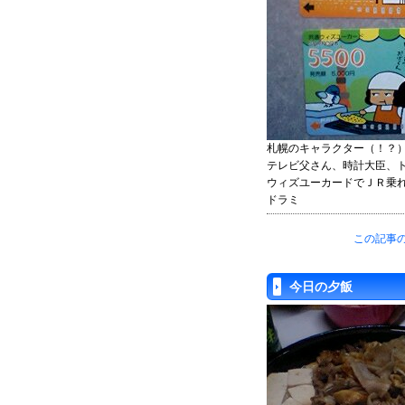
札幌のキャラクター（！？
テレビ父さん、時計大臣、
ウィズユーカードでＪＲ乗
ドラミ
この記事の
今日の夕飯