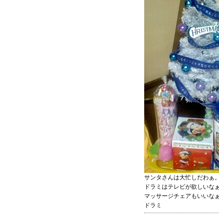
サンタさんは大忙しだわぁ
ドラミはテレビが欲しいな
マッサージチェアもいいなぁ
ドラミ