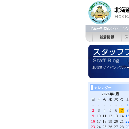
北海道ダイビングスク
カレンダー
2026年8月
日
月
火
水
木
金
-
-
-
-
-
-
1
2
3
4
5
6
7
8
9
10
11
12
13
14
1
16
17
18
19
20
21
2
23
24
25
26
27
28
2