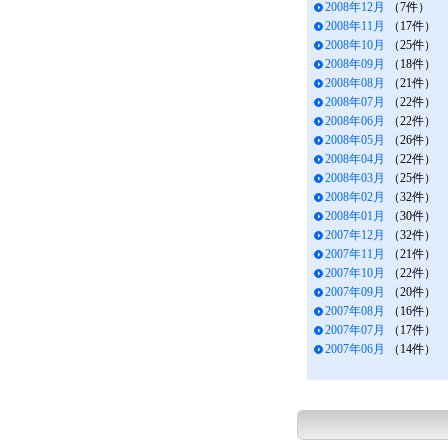
2008年12月
（7件）
2008年11月
（17件）
2008年10月
（25件）
2008年09月
（18件）
2008年08月
（21件）
2008年07月
（22件）
2008年06月
（22件）
2008年05月
（26件）
2008年04月
（22件）
2008年03月
（25件）
2008年02月
（32件）
2008年01月
（30件）
2007年12月
（32件）
2007年11月
（21件）
2007年10月
（22件）
2007年09月
（20件）
2007年08月
（16件）
2007年07月
（17件）
2007年06月
（14件）