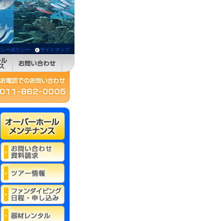
バシーポリシー
サイトマップ