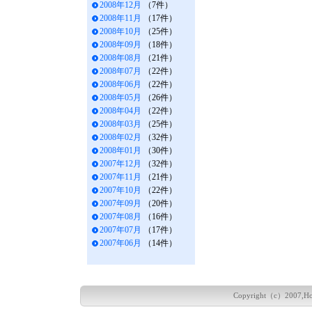
2008年12月
（7件）
2008年11月
（17件）
2008年10月
（25件）
2008年09月
（18件）
2008年08月
（21件）
2008年07月
（22件）
2008年06月
（22件）
2008年05月
（26件）
2008年04月
（22件）
2008年03月
（25件）
2008年02月
（32件）
2008年01月
（30件）
2007年12月
（32件）
2007年11月
（21件）
2007年10月
（22件）
2007年09月
（20件）
2007年08月
（16件）
2007年07月
（17件）
2007年06月
（14件）
Copyright（c）2007,Hokka