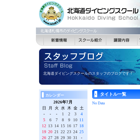
北海道ダイビングスクールのスタッフのブログです！
タイトル一覧
カレンダー
2026年7月
No Data
日
月
火
水
木
金
土
-
-
-
1
2
3
4
5
6
7
8
9
10
11
12
13
14
15
16
17
18
19
20
21
22
23
24
25
26
27
28
29
30
31
-