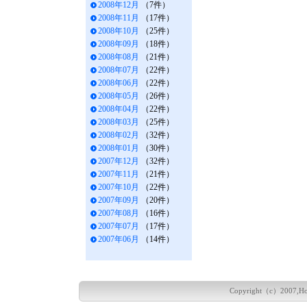
2008年12月
（7件）
2008年11月
（17件）
2008年10月
（25件）
2008年09月
（18件）
2008年08月
（21件）
2008年07月
（22件）
2008年06月
（22件）
2008年05月
（26件）
2008年04月
（22件）
2008年03月
（25件）
2008年02月
（32件）
2008年01月
（30件）
2007年12月
（32件）
2007年11月
（21件）
2007年10月
（22件）
2007年09月
（20件）
2007年08月
（16件）
2007年07月
（17件）
2007年06月
（14件）
Copyright（c）2007,Hokka