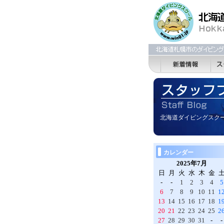
北海道ダイビングスク
カレンダー
2025年7月
日
月
火
水
木
金
-
-
1
2
3
4
5
6
7
8
9
10
11
1
13
14
15
16
17
18
1
20
21
22
23
24
25
2
27
28
29
30
31
-
-