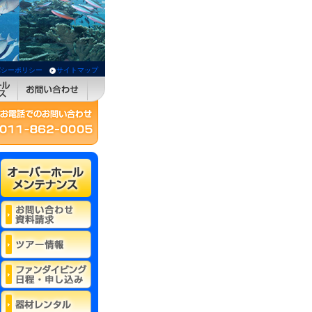
バシーポリシー
サイトマップ