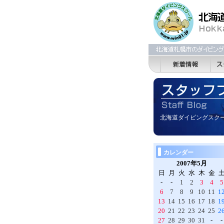
北海道ダイビングスク
カレンダー
2007年5月
日
月
火
水
木
金
-
-
1
2
3
4
5
6
7
8
9
10
11
1
13
14
15
16
17
18
1
20
21
22
23
24
25
2
27
28
29
30
31
-
-