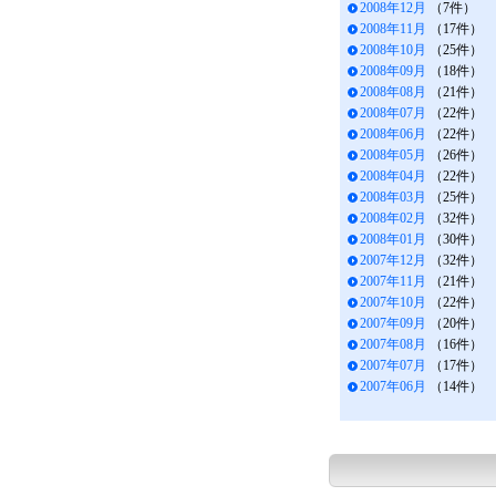
2008年12月
（7件）
2008年11月
（17件）
2008年10月
（25件）
2008年09月
（18件）
2008年08月
（21件）
2008年07月
（22件）
2008年06月
（22件）
2008年05月
（26件）
2008年04月
（22件）
2008年03月
（25件）
2008年02月
（32件）
2008年01月
（30件）
2007年12月
（32件）
2007年11月
（21件）
2007年10月
（22件）
2007年09月
（20件）
2007年08月
（16件）
2007年07月
（17件）
2007年06月
（14件）